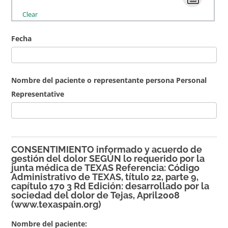
Clear
Fecha
Nombre del paciente o representante persona Personal
Representative
CONSENTIMIENTO informado y acuerdo de
gestión del dolor SEGÚN lo requerido por la
junta médica de TEXAS Referencia: Código
Administrativo de TEXAS, título 22, parte 9,
capítulo 170 3 Rd Edición: desarrollado por la
sociedad del dolor de Tejas, April2008
(www.texaspain.org)
Nombre del paciente: