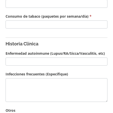
Consumo de tabaco (paquetes por semana/día)
*
Historia Clínica
Enfermedad autoinmune (Lupus/RA/Sicca/Vasculitis, etc)
Infecciones frecuentes (Especifique)
Otros