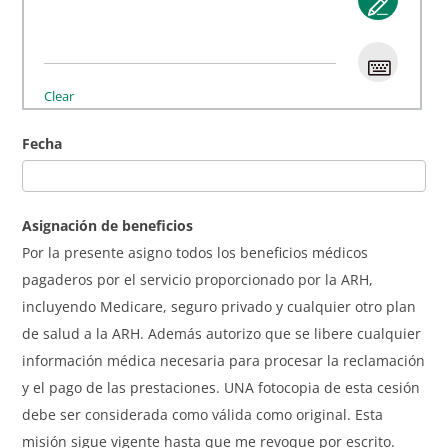
Clear
Fecha
Asignación de beneficios
Por la presente asigno todos los beneficios médicos
pagaderos por el servicio proporcionado por la ARH,
incluyendo Medicare, seguro privado y cualquier otro plan
de salud a la ARH. Además autorizo que se libere cualquier
información médica necesaria para procesar la reclamación
y el pago de las prestaciones. UNA fotocopia de esta cesión
debe ser considerada como válida como original. Esta
misión sigue vigente hasta que me revoque por escrito.