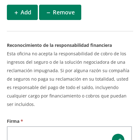
Add
Remove
Reconocimiento de la responsabilidad financiera
Esta oficina no acepta la responsabilidad de cobro de los
ingresos del seguro o de la solución negociadora de una
reclamación impugnada. Si por alguna razón su compañía
de seguros no paga su reclamación en su totalidad, usted
es responsable del pago de todo el saldo, incluyendo
cualquier cargo por financiamiento o cobros que puedan
ser incluidos.
Firma
*