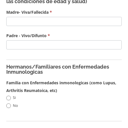
las condiciones de edad y salud)
Madre- Viva/Fallecida
*
Padre - Vivo/Difunto
*
Hermanos/Familiares con Enfermedades
Inmunologicas
Familia con Enfermedades inmonologicas (como Lupus,
Arthritis Reumatoica, etc)
Si
No