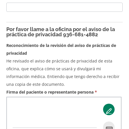
Por favor llame a la oficina por el aviso de la
práctica de privacidad 936-681-4882
Reconocimiento de la revisión del aviso de prácticas de
privacidad
He revisado el aviso de prácticas de privacidad de esta
oficina, que explica cómo se usará y divulgará mi
información médica. Entiendo que tengo derecho a recibir
una copia de este documento.
Firma del paciente o representante persona
*