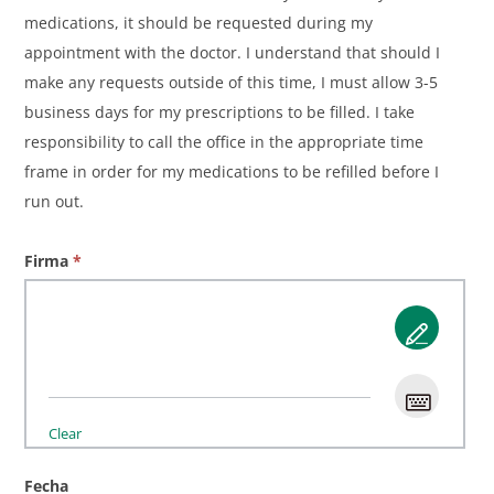
medications, it should be requested during my
appointment with the doctor. I understand that should I
make any requests outside of this time, I must allow 3-5
business days for my prescriptions to be filled. I take
responsibility to call the office in the appropriate time
frame in order for my medications to be refilled before I
run out.
Firma
*
Clear
Fecha