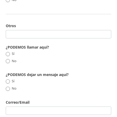
Otros
¿PODEMOS llamar aquí?
Sí
No
¿PODEMOS dejar un mensaje aquí?
Sí
No
Correo/Email