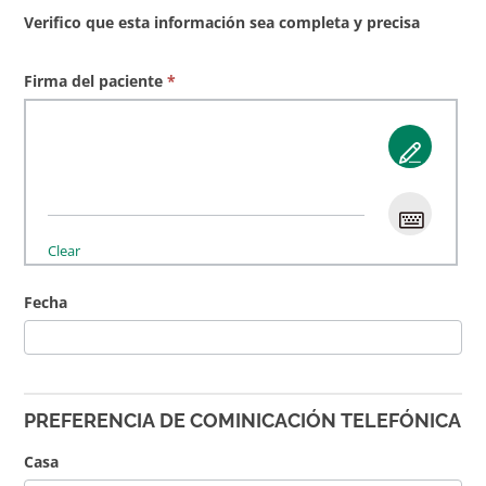
Verifico que esta información sea completa y precisa
Firma del paciente
*
Clear
Fecha
PREFERENCIA DE COMINICACIÓN TELEFÓNICA
Casa