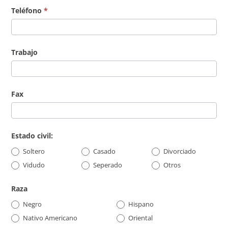
Teléfono
*
Trabajo
Fax
Estado civil:
Soltero
Casado
Divorciado
Otros
Vidudo
Seperado
Otros
Raza
Negro
Hispano
Nativo Americano
Oriental