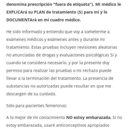
denomina prescripción "fuera de etiqueta"). MI médico le
EXPLICArá su PLAN de tratamiento (S) para mí y lo
DOCUMENTArá en mi cuadro médico.
He sido informado y entiendo que voy a someterme a
exámenes médicos y exámenes antes y durante mi
tratamiento. Estas pruebas incluyen revisiones aleatorias
no anunciadas de drogas y evaluaciones psicológicas Si y
cuando se considera necesario, y por la presente doy
permiso para realizar las pruebas o mi rechazo puede
llevar a la terminación del tratamiento. La presencia de
substancias no autorizadas puede resultar en que me
descargen de su cuidado.
Sólo para pacientes femeninos:
A lo mejor de mi conocimiento
NO estoy embarazada.
Si no
estoy embarazada, usaré anticonceptivos apropiados