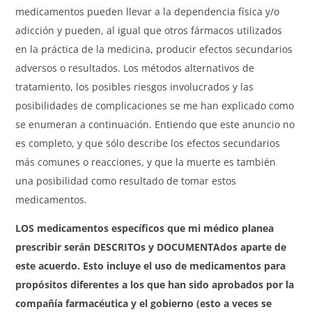
medicamentos pueden llevar a la dependencia física y/o
adicción y pueden, al igual que otros fármacos utilizados
en la práctica de la medicina, producir efectos secundarios
adversos o resultados. Los métodos alternativos de
tratamiento, los posibles riesgos involucrados y las
posibilidades de complicaciones se me han explicado como
se enumeran a continuación. Entiendo que este anuncio no
es completo, y que sólo describe los efectos secundarios
más comunes o reacciones, y que la muerte es también
una posibilidad como resultado de tomar estos
medicamentos.
LOS medicamentos específicos que mi médico planea
prescribir serán DESCRITOs y DOCUMENTAdos aparte de
este acuerdo. Esto incluye el uso de medicamentos para
propósitos diferentes a los que han sido aprobados por la
compañía farmacéutica y el gobierno (esto a veces se