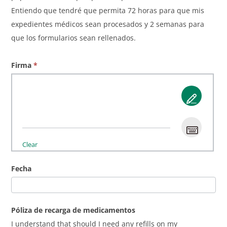
Entiendo que tendré que permita 72 horas para que mis
expedientes médicos sean procesados y 2 semanas para
que los formularios sean rellenados.
Firma
*
Clear
Fecha
Póliza de recarga de medicamentos
I understand that should I need any refills on my