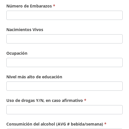
Número de Embarazos
*
Nacimientos Vivos
Ocupación
Nivel más alto de educación
Uso de drogas Y/N, en caso afirmativo
*
Consumición del alcohol (AVG # bebida/semana)
*