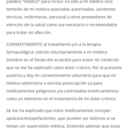
palabra "médico" para incluir no sólo a mi médico sino
también de mi médico asociados autorizados, asistentes
técnicos, enfermeras, personal y otros proveedores de
atención de la salud como sea necesario o recomendable
para tratar mi afección.
CONSENTIMIENTO al tratamiento y/o a la terapia
farmacológica: solicito voluntariamente a mi médico
(nombre en el fondo del acuerdo) para tratar mi condición
que se me ha explicado como dolor crónico. Por la presente
autorizo y doy mi consentimiento voluntario para que mi
médico administre o escriba prescripción (s) para
medicamentos peligrosos y/o controlados (medicamentos)
como un elemento en el tratamiento de mi dolor crónico.
Se me ha explicado que estos medicamentos incluyen
opiáceos/estupefacientes, que pueden ser dañinos si se
toman sin supervisión médica. Entiendo además que estos