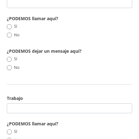
¿PODEMOS llamar aquí?
Sí
No
¿PODEMOS dejar un mensaje aquí?
Sí
No
Trabajo
¿PODEMOS llamar aquí?
Sí