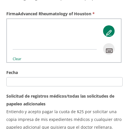
Firma
Advanced Rheumatology of Houston
*
Clear
Fecha
Solicitud de registros médicos/todas las solicitudes de
papeleo adicionales
Entiendo y acepto pagar la cuota de $25 por solicitar una
copia impresa de mis expedientes médicos y cualquier otro
papeleo adicional que quisiera que el doctor rellenara.