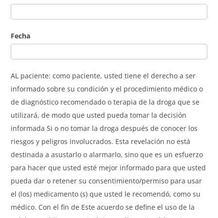
Fecha
AL paciente: como paciente, usted tiene el derecho a ser
informado sobre su condición y el procedimiento médico o
de diagnóstico recomendado o terapia de la droga que se
utilizará, de modo que usted pueda tomar la decisión
informada Si o no tomar la droga después de conocer los
riesgos y peligros involucrados. Esta revelación no está
destinada a asustarlo o alarmarlo, sino que es un esfuerzo
para hacer que usted esté mejor informado para que usted
pueda dar o retener su consentimiento/permiso para usar
el (los) medicamento (s) que usted le recomendó, como su
médico. Con el fin de Este acuerdo se define el uso de la